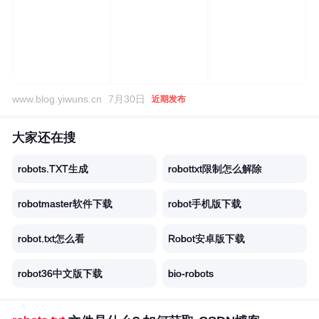
www.blog.yiwuns.cn
7月30日
近期发布
大家还在搜
robots.TXT生成
robottxt限制怎么解除
robotmaster软件下载
robot手机版下载
robot.txt怎么看
Robot安卓版下载
robot36中文版下载
bio-robots