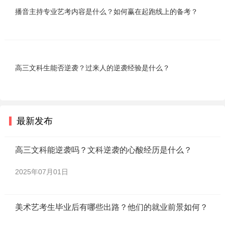
播音主持专业艺考内容是什么？如何赢在起跑线上的备考？
高三文科生能否逆袭？过来人的逆袭经验是什么？
最新发布
高三文科能逆袭吗？文科逆袭的心酸经历是什么？
2025年07月01日
美术艺考生毕业后有哪些出路？他们的就业前景如何？