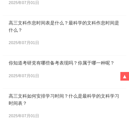
2025年07月01日
高三文科作息时间表是什么？最科学的文科作息时间是
什么？
2025年07月01日
你知道考研党有哪些备考表现吗？你属于哪一种呢？
▲
2025年07月01日
高三文科如何安排学习时间？什么是最科学的文科学习
时间表？
2025年07月01日