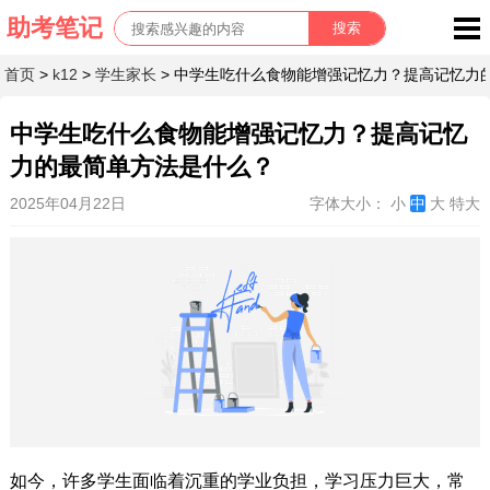
首页
>
k12
>
学生家长
> 中学生吃什么食物能增强记忆力？提高记忆
中学生吃什么食物能增强记忆力？提高记忆
力的最简单方法是什么？
2025年04月22日
字体大小：
小
中
大
特大
如今，许多学生面临着沉重的学业负担，学习压力巨大，常