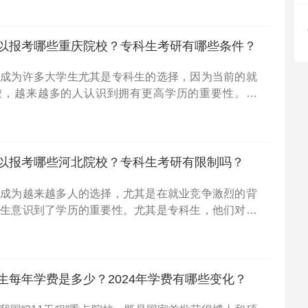
可以报
以报考哪些重庆院校？专科生考研有哪些条件？
经成为许多大学生尤其是专科生的选择，因为当前的就
峻，越来越多的人认识到拥有更高学历的重要性。那
3年有意向报考研究生的专科生，哪些重庆的院校是可以
来，
以报考哪些河北院校？专科生考研有限制吗？
经成为越来越多人的选择，尤其是在就业竞争激烈的背
学生意识到了学历的重要性。尤其是专科生，他们对于
升自己的竞争力尤为关注。那么，2023年专科生能够
校
生每年学费是多少？2024年学费有哪些变化？