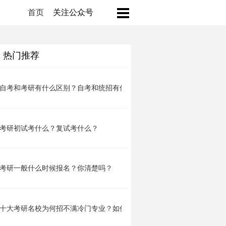
首页
关注公众号
热门推荐
自考和考研有什么区别？自考和统招有何不同？
考研初试考什么？复试考什么？
考研一般什么时候报名？你清楚吗？
十大考研名校为何招不满冷门专业？如何实现名校梦？