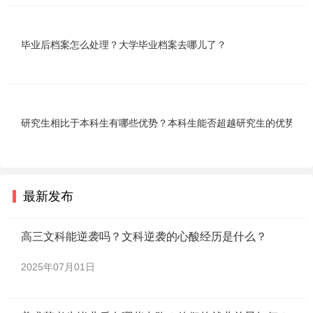
毕业后档案怎么处理？大学毕业档案去哪儿了？
研究生相比于本科生有哪些优势？本科生能否超越研究生的优势？
最新发布
高三文科能逆袭吗？文科逆袭的心酸经历是什么？
2025年07月01日