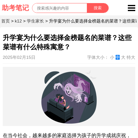
首页
>
k12
>
学生家长
> 升学宴为什么要选择金榜题名的菜谱？这些菜
升学宴为什么要选择金榜题名的菜谱？这些
菜谱有什么特殊寓意？
2025年02月15日
字体大小：
小
中
大
特大
在当今社会，越来越多的家庭选择为孩子的升学成就庆祝，