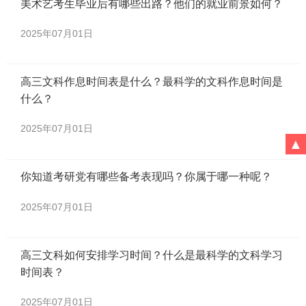
美术艺考生毕业后有哪些出路？他们的就业前景如何？
2025年07月01日
高三文科作息时间表是什么？最科学的文科作息时间是
什么？
2025年07月01日
▲
你知道考研党有哪些备考表现吗？你属于哪一种呢？
2025年07月01日
高三文科如何安排学习时间？什么是最科学的文科学习
时间表？
2025年07月01日