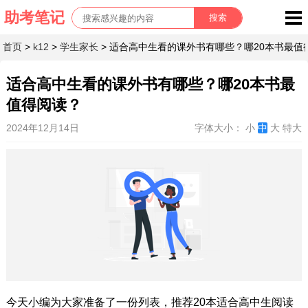
首页
>
k12
>
学生家长
> 适合高中生看的课外书有哪些？哪20本书最值
适合高中生看的课外书有哪些？哪20本书最
值得阅读？
2024年12月14日
字体大小：
小
中
大
特大
今天小编为大家准备了一份列表，推荐20本适合高中生阅读