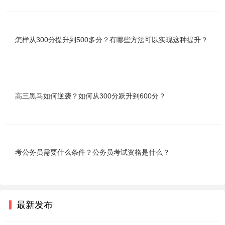
怎样从300分提升到500多分？有哪些方法可以实现这种提升？
高三黑马如何逆袭？如何从300分跃升到600分？
考公务员需要什么条件？公务员考试资格是什么？
最新发布