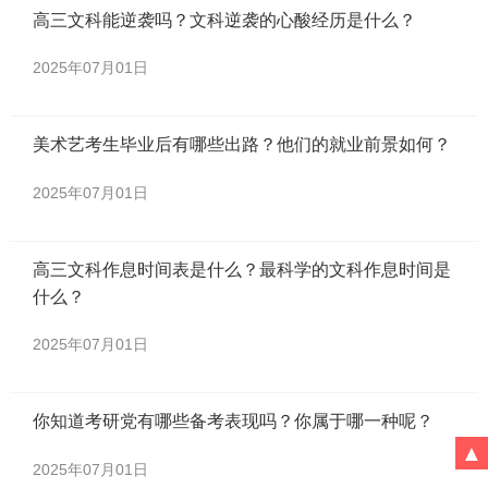
高三文科能逆袭吗？文科逆袭的心酸经历是什么？
2025年07月01日
美术艺考生毕业后有哪些出路？他们的就业前景如何？
2025年07月01日
高三文科作息时间表是什么？最科学的文科作息时间是
什么？
2025年07月01日
你知道考研党有哪些备考表现吗？你属于哪一种呢？
▲
2025年07月01日