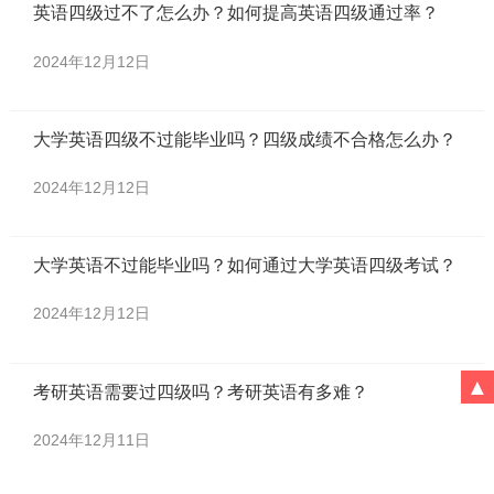
英语四级过不了怎么办？如何提高英语四级通过率？
2024年12月12日
大学英语四级不过能毕业吗？四级成绩不合格怎么办？
2024年12月12日
大学英语不过能毕业吗？如何通过大学英语四级考试？
2024年12月12日
▲
考研英语需要过四级吗？考研英语有多难？
2024年12月11日