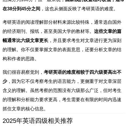
在38分到45分之间
，这也从侧面反映了考研英语的难度。
考研英语的阅读理解部分材料来源比较特殊，通常选自国外
的经济期刊、报纸，甚至美国大学的教材等。
这些文章的篇
幅通常比六级文章更长
，并且要求考生对文章进行更为深刻
的理解。你不仅要掌握文章的表面意思，还要分析文章的结
构和作者的思路。
我们很容易察觉到，
考研英语的难度相较于四六级要高出不
少
，因为它不仅考察考生的语言能力，更侧重于对文章深层
含义的理解。虽然考察的范围没有六级那么广泛，但对考生
的理解和分析能力要求更高，考生需要在有限的时间内迅速
抓住文章的核心信息。
2025年英语四级相关推荐