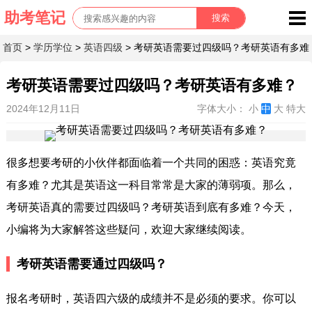
首页
>
学历学位
>
英语四级
> 考研英语需要过四级吗？考研英语有多难
考研英语需要过四级吗？考研英语有多难？
2024年12月11日
字体大小：
小
中
大
特大
很多想要考研的小伙伴都面临着一个共同的困惑：英语究竟
有多难？尤其是英语这一科目常常是大家的薄弱项。那么，
考研英语真的需要过四级吗？考研英语到底有多难？今天，
小编将为大家解答这些疑问，欢迎大家继续阅读。
考研英语需要通过四级吗？
报名考研时，英语四六级的成绩并不是必须的要求。你可以